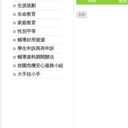
時間
類別
生涯規劃
生命教育
全部
家庭教育
性別平等
輔導好用資源
學生申訴與再申訴
輔導資料調閱辦法
校園危機安心服務小組
大手拉小手