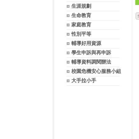
生涯規劃
生命教育
家庭教育
性別平等
輔導好用資源
學生申訴與再申訴
輔導資料調閱辦法
校園危機安心服務小組
大手拉小手