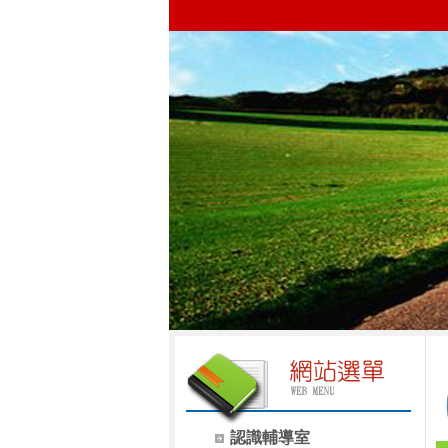
認識輔導室