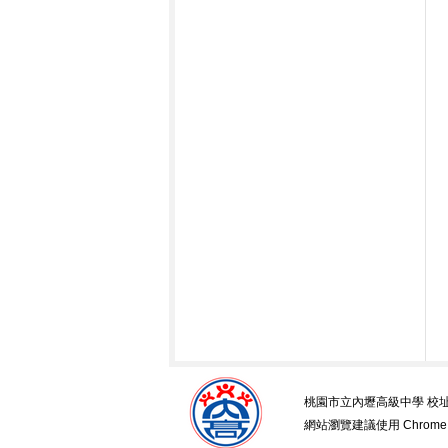
桃園市立內壢高級中學 校址：桃園市
網站瀏覽建議使用 Chrome / Fir