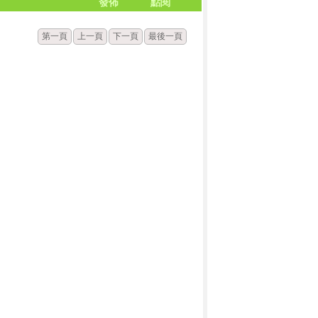
發佈
點閱
第一頁
上一頁
下一頁
最後一頁