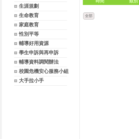
時間
類別
生涯規劃
生命教育
全部
家庭教育
性別平等
輔導好用資源
學生申訴與再申訴
輔導資料調閱辦法
校園危機安心服務小組
大手拉小手